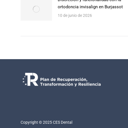
ortodoncia invisalign en Burjassot
10 de junio de 2026
Copyright © 2025 CES Dental