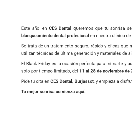
Este año, en
CES Dental
queremos que tu sonrisa sea
blanqueamiento dental profesional
en nuestra clínica de
Se trata de un tratamiento seguro, rápido y eficaz que 
utilizan técnicas de última generación y materiales de al
El Black Friday es la ocasión perfecta para mimarte y c
solo por tiempo limitado, del
11 al 28 de noviembre de
Pide tu cita en
CES Dental, Burjassot
, y empieza a disfru
Tu mejor sonrisa comienza aquí.